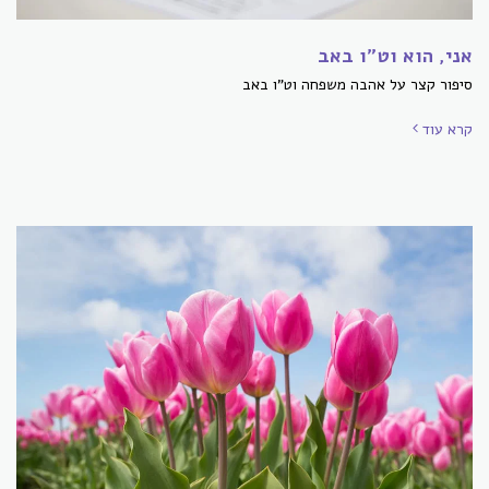
אני, הוא וט"ו באב
סיפור קצר על אהבה משפחה וט"ו באב
קרא עוד