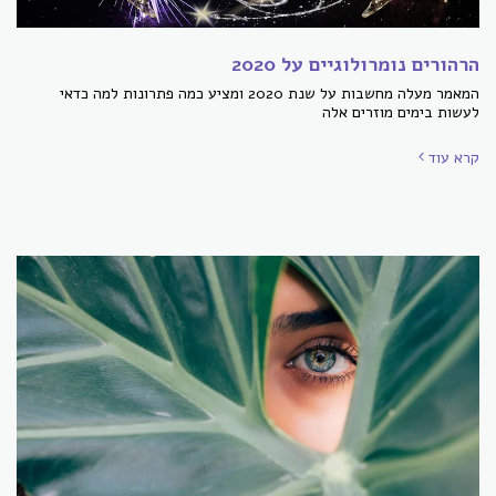
הרהורים נומרולוגיים על 2020
המאמר מעלה מחשבות על שנת 2020 ומציע כמה פתרונות למה כדאי
לעשות בימים מוזרים אלה
קרא עוד