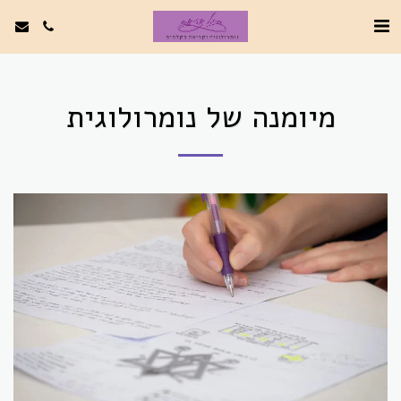
מיומנה של נומרולוגית