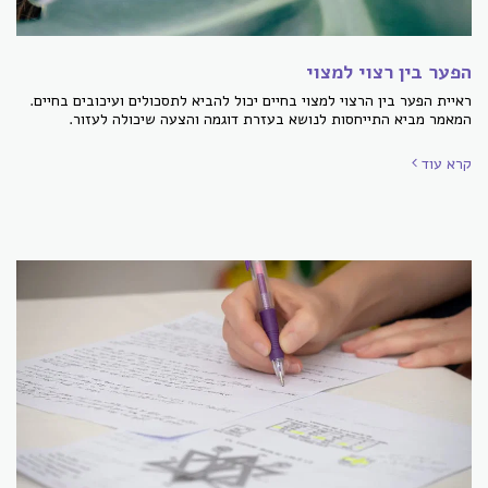
הפער בין רצוי למצוי
ראיית הפער בין הרצוי למצוי בחיים יכול להביא לתסכולים ועיכובים בחיים.
המאמר מביא התייחסות לנושא בעזרת דוגמה והצעה שיכולה לעזור.
קרא עוד