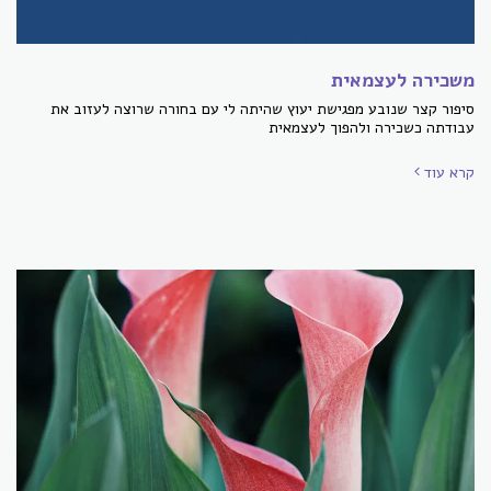
משכירה לעצמאית
סיפור קצר שנובע מפגישת יעוץ שהיתה לי עם בחורה שרוצה לעזוב את
עבודתה כשכירה ולהפוך לעצמאית
קרא עוד