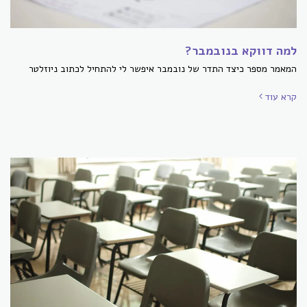
למה דווקא בנובמבר?
המאמר מספר כיצד התדר של נובמבר איפשר לי להתחיל לכתוב ניוזלטר
קרא עוד