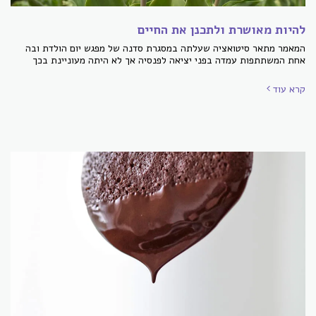
להיות מאושרת ולתכנן את החיים
המאמר מתאר סיטואציה שעלתה במסגרת סדנה של מפגש יום הולדת ובה
אחת המשתתפות עמדה בפני יציאה לפנסיה אך לא היתה מעוניינת בכך
קרא עוד