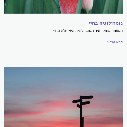
נומרולוגיה בחיי
המאמר מתאר איך הנומרולוגיה היא חלק מחיי
קרא עוד