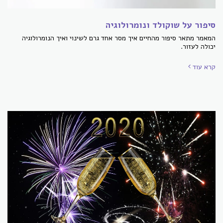
סיפור על שוקולד ונומרולוגיה
המאמר מתאר סיפור מהחיים איך מסר אחד גרם לשינוי ואיך הנומרולוגיה
יכולה לעזור.
קרא עוד