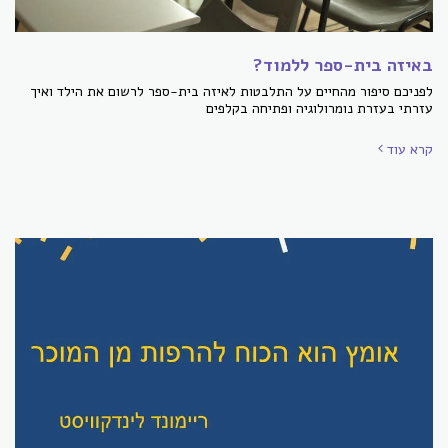
באיזה בית-ספר ללמוד?
לפניכם סיפור מהחיים על התלבטות לאיזה בית-ספר לרשום את הילד ואיך
עזרתי בעזרת נומרולוגיה ופתיחה בקלפים
קרא עוד