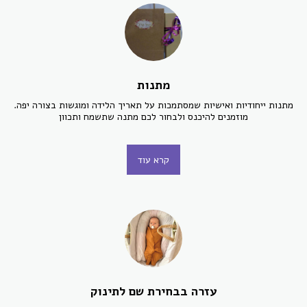
מתנות
מוזמנים להיכנס ולבחור לכם מתנה שתשמח ותכוון
קרא עוד
עזרה בבחירת שם לתינוק