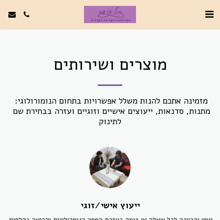
מוצרים ושירותים
מזמינה אתכם להנות משלל אפשרויות בתחום הנומורולוגי: 
מתנות, סדנאות, ייעוצים אישיים וזוגיים ועזרה בבחירת שם 
לתינוק
ייעוץ אישי/זוגי