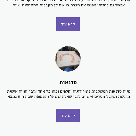
אפשר גם להזמין מפגש עם חברה בו שתיכן מקבלות התייחסות שווה.
קרא עוד
סדנאות
מגוון סדנאות המשלבות נומרולוגיה וקלפים ובהן כל אחד עובר חוויה אישית 
מרגשת ומקבל מסרים אישיים לגבי שאלה ששאל והתקופה שבה הוא נמצא.
קרא עוד