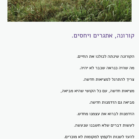
קורונה, אתגרים ויחסים.
הקורונה שינתה לכולנו את החיים.
מה שהיה כנראה שכבר לא יהיה.
צריך להתרגל למציאות חדשה.
מציאות חדשה, עם כל הקושי שהיא מביאה,
מביאה גם הזדמנות חדשה.
הזדמנות לברוא את עצמנו מחדש.
לעשות דברים שלא חשבנו שנעשה.
להעז לשנות ולקפוץ למקומות לא מוכרים.