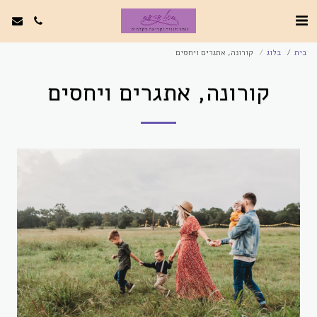
בית
בלוג
קורונה, אתגרים ויחסים
קורונה, אתגרים ויחסים