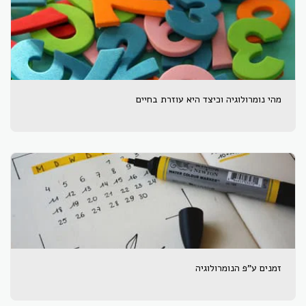
מהי נומרולוגיה וכיצד היא עוזרת בחיים
זמנים ע"פ הנומרולוגיה