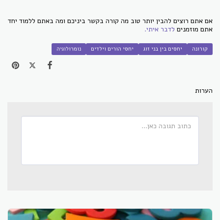
אם אתם רוצים להבין יותר טוב מה קורה בקשר ביניכם ומה באתם ללמוד יחד
אתם מוזמנים
לדבר איתי.
קורונה
יחסים בין בני זוג
יחסי הורים וילדים
נומרולוגיה
הערות