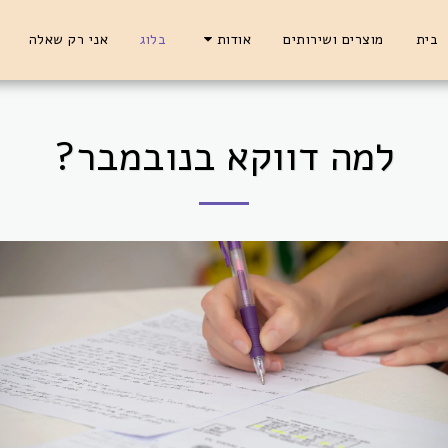
בית
מוצרים ושירותים
בלוג
אני רק שאלה
אודות
למה דווקא בנובמבר?