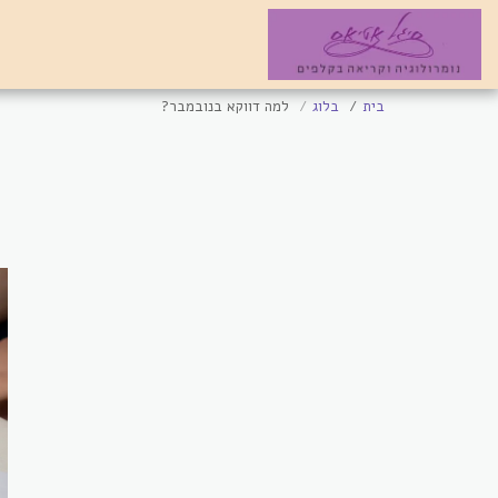
בית
בלוג
למה דווקא בנובמבר?