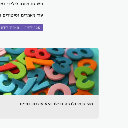
ויש גם מתנה לילידי דצ
עוד מאמרים וסיפורים 
נומרולוגיה
תאריך לידה
מהי נומרולוגיה וכיצד היא עוזרת בחיים