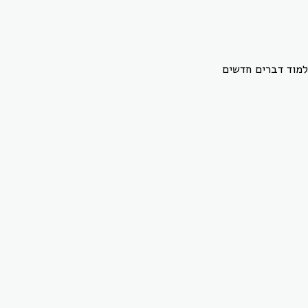
למוד דברים חדשים