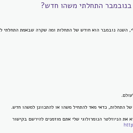
נובמבר
התחלתי משהו חדש?
י, השנה נובמבר הוא חודש של התחלות ומה שקרה שבאמת התחלתי ל
 של התחלות, כדאי מאד להתחיל משהו או להתכוונן למשהו חדש.
 את הניוזלטר הנומרולוגי שלי אתם מוזמנים להירשם בקישור
htt