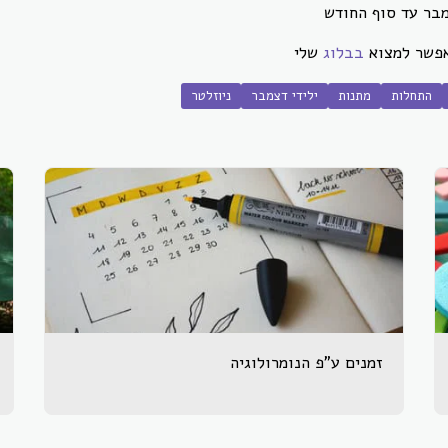
מבר עד סוף החודש
אפשר למצוא
בבלוג
שלי
התחלות
מתנות
ילידי דצמבר
ניוזלטר
זמנים ע"פ הנומרולוגיה