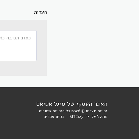
הערות
האתר העסקי של סיגל אטיאס
זכויות יוצרים © 2026 כל הזכויות שמורות
מופעל על-ידי
SITE123
-
בניית אתרים