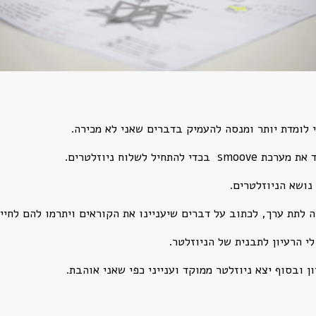
 לומדת יותר ומנסה להעמיק בדברים שאני לא מכירה.
להתחיל לשלוח ניוזלטרים.
נושא הניוזלטרים.
לתת ערך, לכתוב על דברים שיעניינו את הקוראים ויתרמו להם לחיי
י הרעיון לתבנית של הניוזלטר.
ון ובסוף יצא ניוזלטר ממוקד וענייני כפי שאני אוהבת.