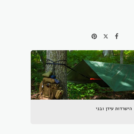
הישרדות עידן ובני