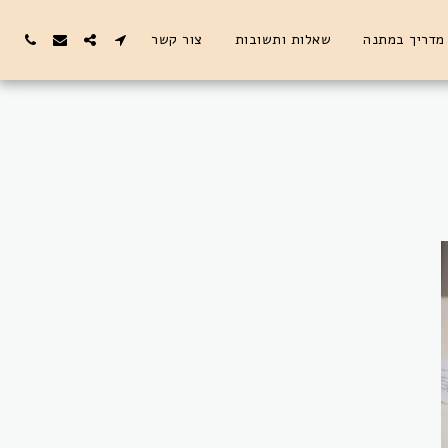
מדריך במתנה
שאלות ותשובות
צור קשר